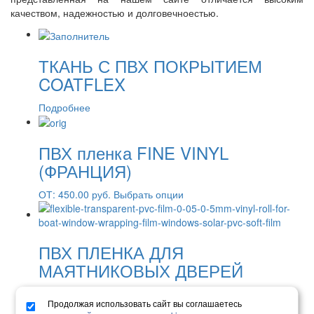
качеством, надежностью и долговечноестью.
ТКАНЬ С ПВХ ПОКРЫТИЕМ
COATFLEX
Подробнее
ПВХ пленка FINE VINYL
(ФРАНЦИЯ)
ОТ:
450.00
руб.
Выбрать опции
ПВХ ПЛЕНКА ДЛЯ
МАЯТНИКОВЫХ ДВЕРЕЙ
ОТ:
104,000.00
руб.
Выбрать опции
Продолжая использовать сайт вы соглашаетесь