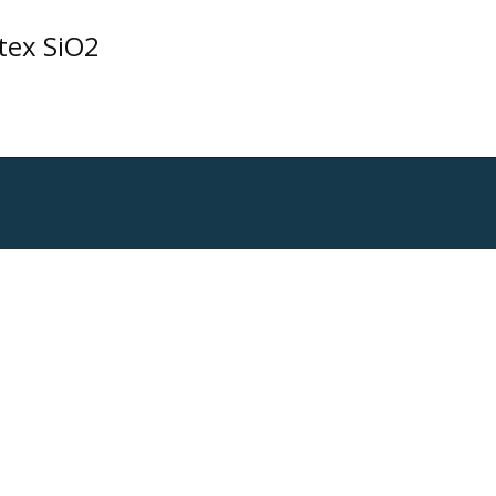
tex SiO2