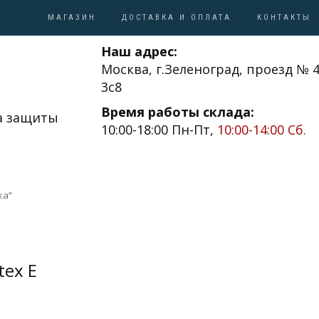
МАГАЗИН
ДОСТАВКА И ОПЛАТА
КОНТАКТЫ
Наш адрес:
Москва, г.Зеленоград, проезд № 4
3с8
Время работы склада:
а защиты
10:00-18:00 Пн-Пт,
10:00-14:00 Сб.
ка”
tex E