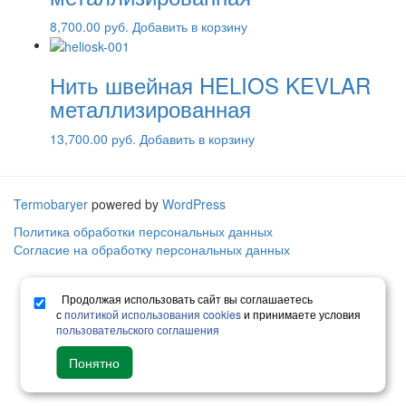
8,700.00
руб.
Добавить в корзину
Нить швейная HELIOS KEVLAR
металлизированная
13,700.00
руб.
Добавить в корзину
Termobaryer
powered by
WordPress
Политика обработки персональных данных
Согласие на обработку персональных данных
Продолжая использовать сайт вы соглашаетесь
с
политикой использования cookies
и принимаете условия
пользовательского соглашения
Понятно