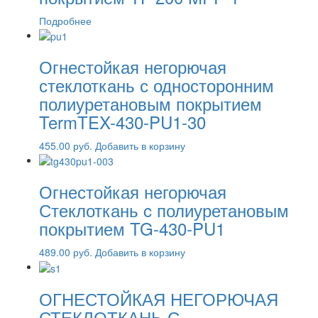
Подробнее
Огнестойкая негорючая
стеклоткань с односторонним
полиуретановым покрытием
TermTEX-430-PU1-30
455.00
руб.
Добавить в корзину
Огнестойкая негорючая
Стеклоткань c полиуретановым
покрытием TG-430-PU1
489.00
руб.
Добавить в корзину
ОГНЕСТОЙКАЯ НЕГОРЮЧАЯ
СТЕКЛОТКАНЬ С