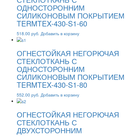
ОДНОСТОРОННИМ
СИЛИКОНОВЫМ ПОКРЫТИЕМ
TERMTEX-430-S1-60
518.00
руб.
Добавить в корзину
ОГНЕСТОЙКАЯ НЕГОРЮЧАЯ
СТЕКЛОТКАНЬ С
ОДНОСТОРОННИМ
СИЛИКОНОВЫМ ПОКРЫТИЕМ
TERMTEX-430-S1-80
552.00
руб.
Добавить в корзину
ОГНЕСТОЙКАЯ НЕГОРЮЧАЯ
СТЕКЛОТКАНЬ С
ДВУХСТОРОННИМ