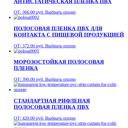
АНТИСТАТИЧЕСКАЯ ПЛЕНКА ПВХ
ОТ:
366.00
руб.
Выбрать опции
ПОЛОСОВАЯ ПЛЕНКА ПВХ ДЛЯ
КОНТАКТА С ПИЩЕВОЙ ПРОДУКЦИЕЙ
ОТ:
372.00
руб.
Выбрать опции
МОРОЗОCТОЙКАЯ ПОЛОСОВАЯ
ПЛЕНКА
ОТ:
390.00
руб.
Выбрать опции
СТАНДАРТНАЯ РИФЛЕНАЯ
ПОЛОСОВАЯ ПЛЕНКА ПВХ
ОТ:
420.00
руб.
Выбрать опции