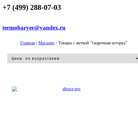
+7 (499) 288-07-03
termobaryer@yandex.ru
Главная
/
Магазин
/ Товары с меткой “сварочная шторка”