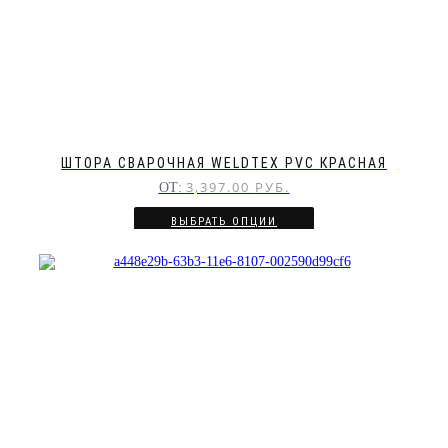
ШТОРА СВАРОЧНАЯ WELDTEX PVC КРАСНАЯ
3,397.00
РУБ.
ОТ:
ВЫБРАТЬ ОПЦИИ