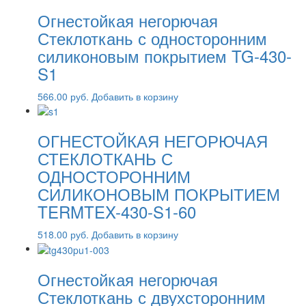
Огнестойкая негорючая
Стеклоткань с односторонним
силиконовым покрытием TG-430-
S1
566.00
руб.
Добавить в корзину
ОГНЕСТОЙКАЯ НЕГОРЮЧАЯ
СТЕКЛОТКАНЬ С
ОДНОСТОРОННИМ
СИЛИКОНОВЫМ ПОКРЫТИЕМ
TERMTEX-430-S1-60
518.00
руб.
Добавить в корзину
Огнестойкая негорючая
Стеклоткань с двухсторонним