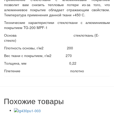
позволит вам снизить тепловые потери из-за того, что
алюминиевое покрытие обладает отражающим свойством.
Температура применения данной ткани +450 С.
Технические характеристики стеклоткани с алюминиевым
покрытием TG-200 MPF-1
Основа стеклоткань (Е-
стекло)
Плотность основы, г/м2 200
Вес ткани с покрытием, г/м2 270
Толщина, мм 0,22
Плетение полотно
Похожие товары