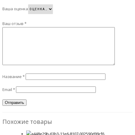
Ваша оценка
Ваш отзыв
*
Название
*
Email
*
Похожие товары