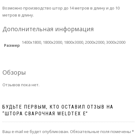
Возможно производство штор до 14 метров в длину и до 10
метров в длину.
Дополнительная информация
1400х1800, 1800х2000, 1800х3000, 2000х2000, 3000х2000
Размер
Обзоры
Отзывов пока нет.
БУДЬТЕ ПЕРВЫМ, КТО ОСТАВИЛ ОТЗЫВ НА
“ШТОРА СВАРОЧНАЯ WELDTEX E”
Ваш e-mail не будет опубликован.
Обязательные поля помечены
*