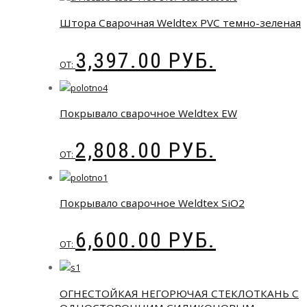
Штора Сварочная Weldtex PVC темно-зеленая
3,397.00
РУБ.
ОТ:
Покрывало сварочное Weldtex EW
2,808.00
РУБ.
ОТ:
Покрывало сварочное Weldtex SiO2
6,600.00
РУБ.
ОТ:
ОГНЕСТОЙКАЯ НЕГОРЮЧАЯ СТЕКЛОТКАНЬ С