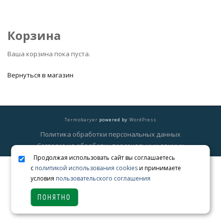
Корзина
Ваша корзина пока пуста.
Вернуться в магазин
Termobaryer
powered by
WordPress
Политика обработки персональных данных
Согласие на обработку персональных данных
Продолжая использовать сайт вы соглашаетесь
с
политикой использования cookies
и принимаете
условия
пользовательского соглашения
ПОНЯТНО