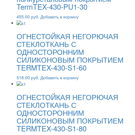
TermTEX-430-PU1-30
455.00
руб.
Добавить в корзину
ОГНЕСТОЙКАЯ НЕГОРЮЧАЯ
СТЕКЛОТКАНЬ С
ОДНОСТОРОННИМ
СИЛИКОНОВЫМ ПОКРЫТИЕМ
TERMTEX-430-S1-60
518.00
руб.
Добавить в корзину
ОГНЕСТОЙКАЯ НЕГОРЮЧАЯ
СТЕКЛОТКАНЬ С
ОДНОСТОРОННИМ
СИЛИКОНОВЫМ ПОКРЫТИЕМ
TERMTEX-430-S1-80