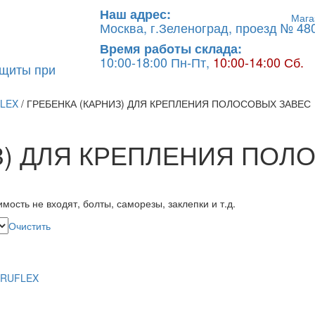
Наш адрес:
Мага
Москва, г.Зеленоград, проезд № 480
Время работы склада:
10:00-18:00 Пн-Пт,
10:00-14:00 Сб.
ащиты при
LEX
/ ГРЕБЕНКА (КАРНИЗ) ДЛЯ КРЕПЛЕНИЯ ПОЛОСОВЫХ ЗАВЕС
З) ДЛЯ КРЕПЛЕНИЯ ПОЛ
мость не входят, болты, саморезы, заклепки и т.д.
Очистить
RUFLEX