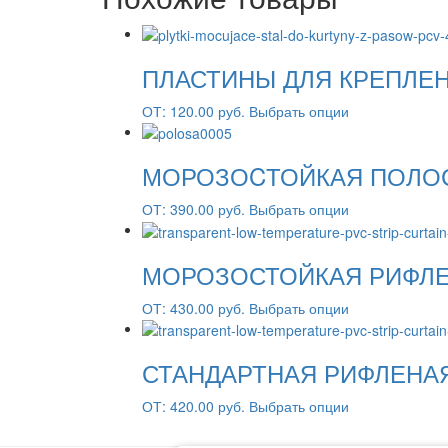
ПЛАСТИНЫ ДЛЯ КРЕПЛЕ
ОТ:
120.00
руб.
Выбрать опции
МОРОЗОCТОЙКАЯ ПОЛО
ОТ:
390.00
руб.
Выбрать опции
МОРОЗОСТОЙКАЯ РИФЛЕ
ОТ:
430.00
руб.
Выбрать опции
СТАНДАРТНАЯ РИФЛЕНА
ОТ:
420.00
руб.
Выбрать опции