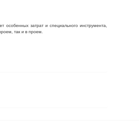
ет особенных затрат и специального инструмента,
роем, так и в проем.