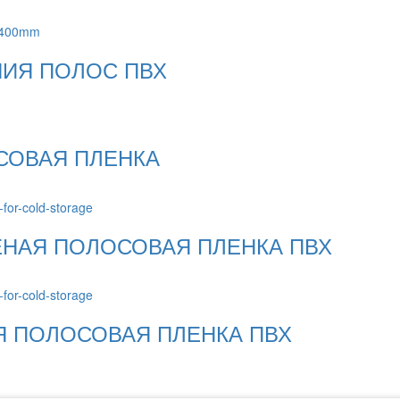
НИЯ ПОЛОС ПВХ
СОВАЯ ПЛЕНКА
НАЯ ПОЛОСОВАЯ ПЛЕНКА ПВХ
Я ПОЛОСОВАЯ ПЛЕНКА ПВХ